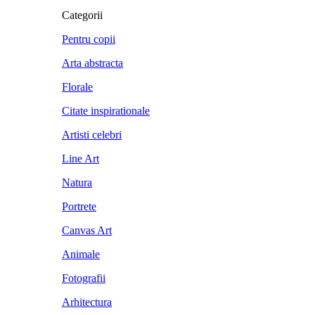
Categorii
Pentru copii
Arta abstracta
Florale
Citate inspirationale
Artisti celebri
Line Art
Natura
Portrete
Canvas Art
Animale
Fotografii
Arhitectura