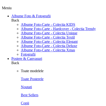
Meniu
Albume Foto & Fotografii
Back
Albume Foto-Carte - Colectia KIDS
Albume Foto-Carte - Hardcover - Colectia Trendy
Albume Foto-Carte - Colectia Unique
Albume Foto-Carte - Colectia Textil
Albume Foto-Carte - Colectia Elegant
Albume Foto-Carte - Colectia Deluxe
Albume Foto-Carte - Colectia Xmas
Fotografii
Postere & Canvasuri
Back
Toate modelele
Toate Posterele
Noutati
Best Sellers
Copii