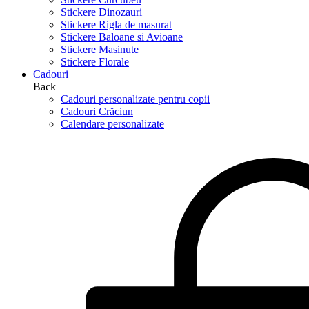
Stickere Dinozauri
Stickere Rigla de masurat
Stickere Baloane si Avioane
Stickere Masinute
Stickere Florale
Cadouri
Back
Cadouri personalizate pentru copii
Cadouri Crăciun
Calendare personalizate