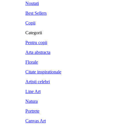
Noutati
Best Sellers
Copii
Categorii
Pentru copii
Arta abstracta
Florale
Citate inspirationale
Artisti celebri
Line Art
Natura
Portrete
Canvas Art