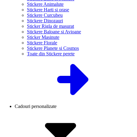
Stickere Animalute
Stickere Harti si orase
Stickere Curcubeu
Stickere Dinozauri
Sticker Rigla de masurat
Stickere Baloane si Avioane
Sticker Masinute
Stickere Florale
Stickere Planete si Cosmos
Toate din Stickere perete
Cadouri personalizate