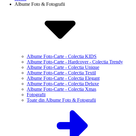
Albume Foto & Fotografii
Albume Foto-Carte - Colectia KIDS
Albume Foto-Carte - Hardcover - Colectia Trendy
Albume Foto-Carte - Colectia Unique
Albume Foto-Carte - Colectia Textil
Albume Foto-Carte - Colectia Elegant
Albume Foto-Carte - Colectia Deluxe
Albume Foto-Carte - Colectia Xmas
Fotografii
Toate din Albume Foto & Fotografii