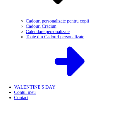
Cadouri personalizate pentru copii
Cadouri Crăciun
Calendare personalizate
Toate din Cadouri personalizate
VALENTINE'S DAY
Contul meu
Contact