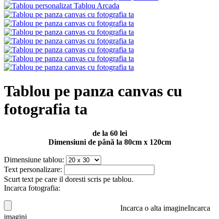
Tablou pe panza canvas cu
fotografia ta
de la 60 lei
Dimensiuni de până la 80cm x 120cm
Dimensiune tablou:
Text personalizare:
Scurt text pe care il doresti scris pe tablou.
Incarca fotografia:
Incarca o alta imagine
Incarca
imagini