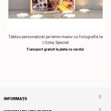
Tablou personalizat pe lemn masiv cu fotografia ta
| Colaj Special
Transport gratuit la plata cu cardul.
INFORMAȚII