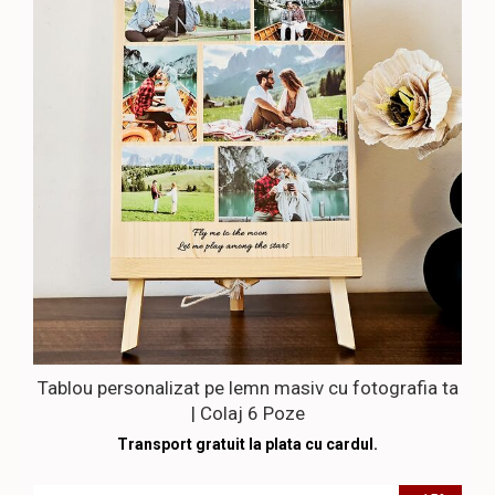
Tablou personalizat pe lemn masiv cu fotografia ta
| Colaj 6 Poze
Transport gratuit la plata cu cardul.