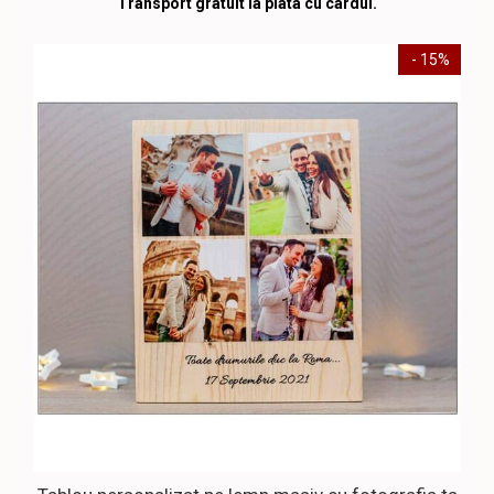
Transport gratuit la plata cu cardul.
- 15%