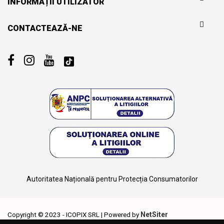
INFORMAȚII UTILIZATOR
CONTACTEAZĂ-NE
Autoritatea Națională pentru Protecția Consumatorilor
Copyright © 2023 - ICOPIX SRL | Powered by
NetSiter