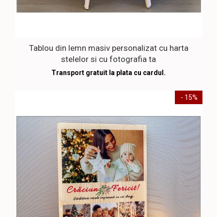
Tablou din lemn masiv personalizat cu harta
stelelor si cu fotografia ta
Transport gratuit la plata cu cardul.
- 15%