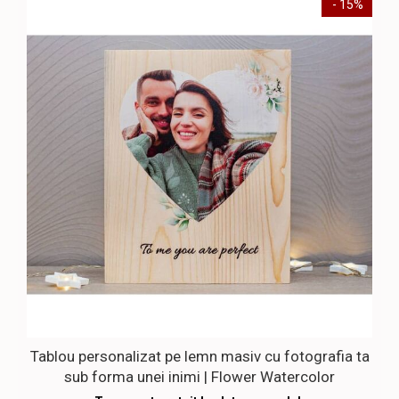
- 15%
Tablou personalizat pe lemn masiv cu fotografia ta
sub forma unei inimi | Flower Watercolor