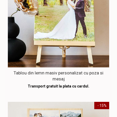
Tablou din lemn masiv personalizat cu poza si
mesaj
Transport gratuit la plata cu cardul.
- 15%