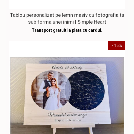
Tablou personalizat pe lemn masiv cu fotografia ta
sub forma unei inimi | Simple Heart
Transport gratuit la plata cu cardul.
- 15%