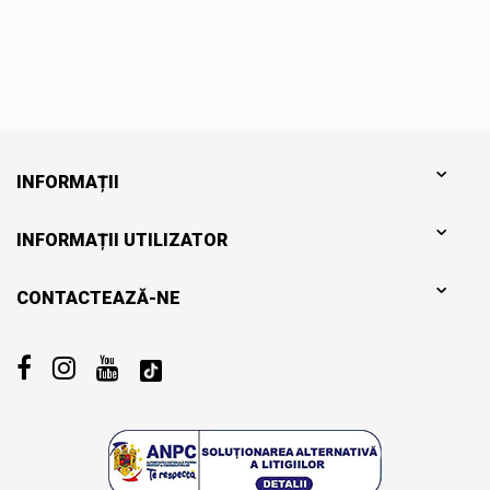
INFORMAȚII
INFORMAȚII UTILIZATOR
CONTACTEAZĂ-NE